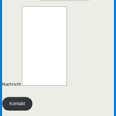
Nachricht
Kontakt