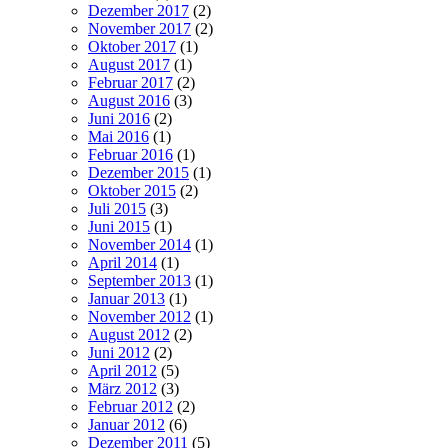
Dezember 2017
(2)
November 2017
(2)
Oktober 2017
(1)
August 2017
(1)
Februar 2017
(2)
August 2016
(3)
Juni 2016
(2)
Mai 2016
(1)
Februar 2016
(1)
Dezember 2015
(1)
Oktober 2015
(2)
Juli 2015
(3)
Juni 2015
(1)
November 2014
(1)
April 2014
(1)
September 2013
(1)
Januar 2013
(1)
November 2012
(1)
August 2012
(2)
Juni 2012
(2)
April 2012
(5)
März 2012
(3)
Februar 2012
(2)
Januar 2012
(6)
Dezember 2011
(5)