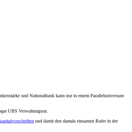
nkenstärke und Nationalbank kann nur in einem Paralleluniversum
sogar UBS Verwaltungsrat.
kapitalvorschriften
und damit den damals einsamen Rufer in der