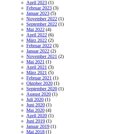
April 2023
(1)
Februar 2023
(3)
Januar 2023
(5)
November 2022
(1)
September 2022
(1)
Mai 2022
(4)
April 2022
(6)
März 2022
(2)
Februar 2022
(3)
Januar 2022
(2)
November 2021
(2)
Mai 2021
(1)
April 2021
(3)
März 2021
(5)
Februar 2021
(1)
Oktober 2020
(1)
September 2020
(1)
August 2020
(1)
Juli 2020
(1)
Juni 2020
(1)
Mai 2020
(4)
April 2020
(1)
Juni 2019
(1)
Januar 2019
(1)
Mai 2018
(1)