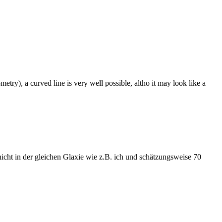
etry), a curved line is very well possible, altho it may look like a
nicht in der gleichen Glaxie wie z.B. ich und schätzungsweise 70