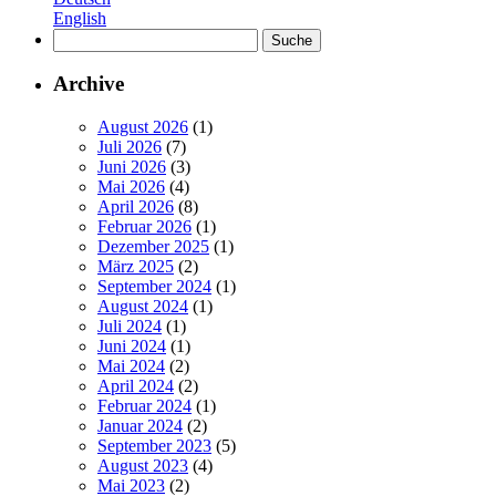
English
Suche
nach:
Archive
August 2026
(1)
Juli 2026
(7)
Juni 2026
(3)
Mai 2026
(4)
April 2026
(8)
Februar 2026
(1)
Dezember 2025
(1)
März 2025
(2)
September 2024
(1)
August 2024
(1)
Juli 2024
(1)
Juni 2024
(1)
Mai 2024
(2)
April 2024
(2)
Februar 2024
(1)
Januar 2024
(2)
September 2023
(5)
August 2023
(4)
Mai 2023
(2)