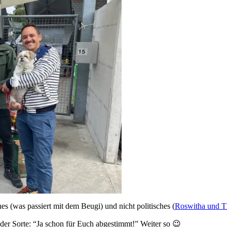
es (was passiert mit dem Beugi) und nicht politisches (
Roswitha und 
der Sorte: “Ja schon für Euch abgestimmt!” Weiter so 😉