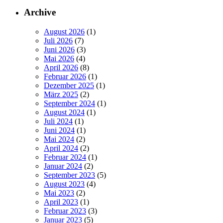
Archive
August 2026
(1)
Juli 2026
(7)
Juni 2026
(3)
Mai 2026
(4)
April 2026
(8)
Februar 2026
(1)
Dezember 2025
(1)
März 2025
(2)
September 2024
(1)
August 2024
(1)
Juli 2024
(1)
Juni 2024
(1)
Mai 2024
(2)
April 2024
(2)
Februar 2024
(1)
Januar 2024
(2)
September 2023
(5)
August 2023
(4)
Mai 2023
(2)
April 2023
(1)
Februar 2023
(3)
Januar 2023
(5)