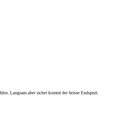
len. Langsam aber sicher kommt der heisse Endspurt.