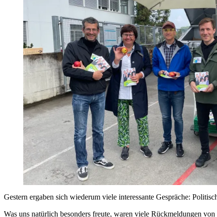
Gestern ergaben sich wiederum viele interessante Gespräche: Politisch
Was uns natürlich besonders freute, waren viele Rückmeldungen von 