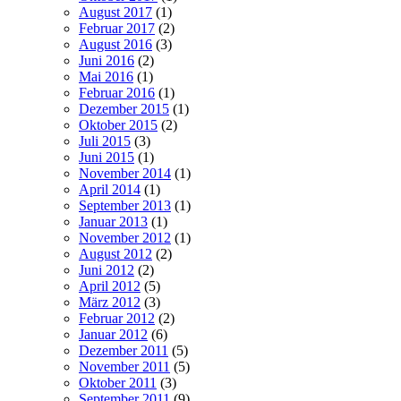
August 2017
(1)
Februar 2017
(2)
August 2016
(3)
Juni 2016
(2)
Mai 2016
(1)
Februar 2016
(1)
Dezember 2015
(1)
Oktober 2015
(2)
Juli 2015
(3)
Juni 2015
(1)
November 2014
(1)
April 2014
(1)
September 2013
(1)
Januar 2013
(1)
November 2012
(1)
August 2012
(2)
Juni 2012
(2)
April 2012
(5)
März 2012
(3)
Februar 2012
(2)
Januar 2012
(6)
Dezember 2011
(5)
November 2011
(5)
Oktober 2011
(3)
September 2011
(9)