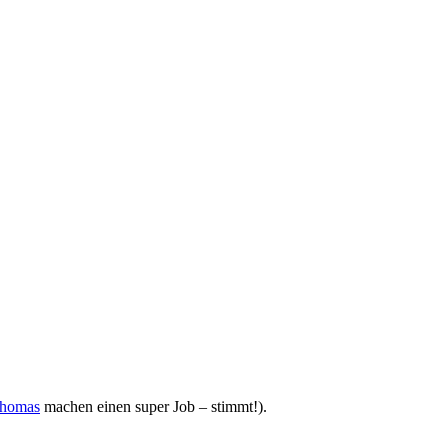
Thomas
machen einen super Job – stimmt!).