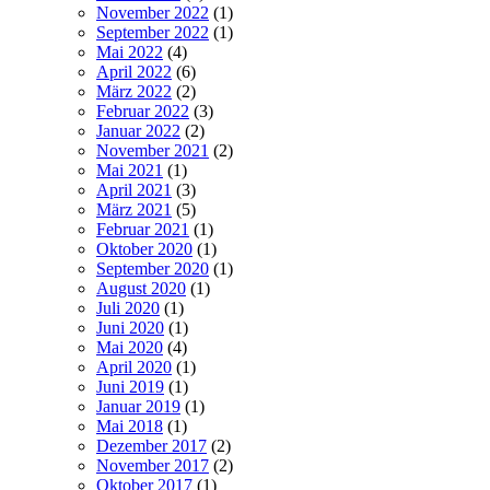
November 2022
(1)
September 2022
(1)
Mai 2022
(4)
April 2022
(6)
März 2022
(2)
Februar 2022
(3)
Januar 2022
(2)
November 2021
(2)
Mai 2021
(1)
April 2021
(3)
März 2021
(5)
Februar 2021
(1)
Oktober 2020
(1)
September 2020
(1)
August 2020
(1)
Juli 2020
(1)
Juni 2020
(1)
Mai 2020
(4)
April 2020
(1)
Juni 2019
(1)
Januar 2019
(1)
Mai 2018
(1)
Dezember 2017
(2)
November 2017
(2)
Oktober 2017
(1)